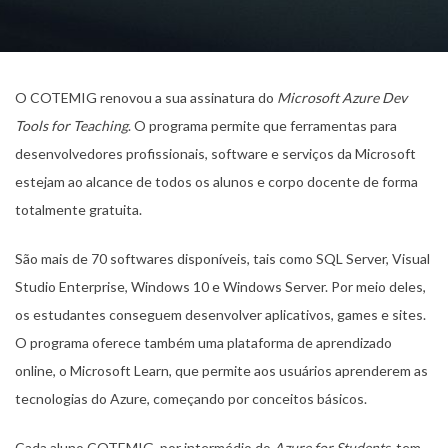
O COTEMIG renovou a sua assinatura do
Microsoft Azure Dev
Tools for Teaching
. O programa permite que ferramentas para
desenvolvedores profissionais, software e serviços da Microsoft
estejam ao alcance de todos os alunos e corpo docente de forma
totalmente gratuita.
São mais de 70 softwares disponíveis, tais como SQL Server, Visual
Studio Enterprise, Windows 10 e Windows Server. Por meio deles,
os estudantes conseguem desenvolver aplicativos, games e sites.
O programa oferece também uma plataforma de aprendizado
online, o Microsoft Learn, que permite aos usuários aprenderem as
tecnologias do Azure, começando por conceitos básicos.
Cada aluno COTEMIG, por intermédio do
Azure for Students
, tem