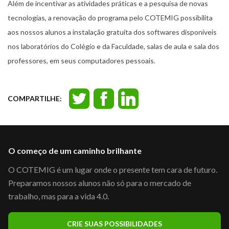
Além de incentivar as atividades práticas e a pesquisa de novas
tecnologias, a renovação do programa pelo COTEMIG possibilita
aos nossos alunos a instalação gratuita dos softwares disponíveis
nos laboratórios do Colégio e da Faculdade, salas de aula e sala dos
professores, em seus computadores pessoais.
COMPARTILHE:
O começo de um caminho brilhante
O COTEMIG é um lugar onde o presente tem cara de futuro.
Preparamos nossos alunos não só para o mercado de
trabalho, mas para a vida 4.0.
CRIE SUAS POSSIBILIDADES