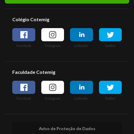
Colégio Cotemig
Facebook
Instagram
Linkedin
Twitter
Faculdade Cotemig
Facebook
Instagram
Linkedin
Twitter
Aviso de Proteção de Dados