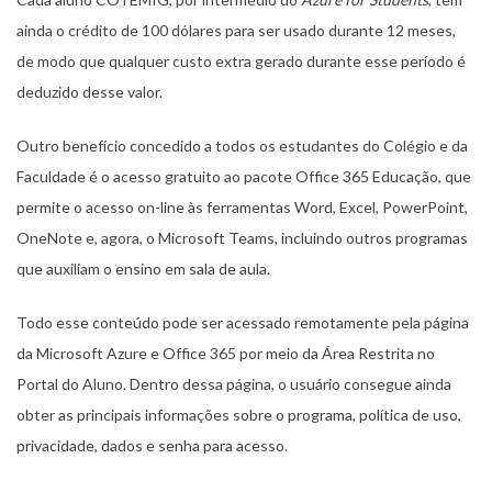
ainda o crédito de 100 dólares para ser usado durante 12 meses,
de modo que qualquer custo extra gerado durante esse período é
deduzido desse valor.
Outro benefício concedido a todos os estudantes do Colégio e da
Faculdade é o acesso gratuito ao pacote Office 365 Educação, que
permite o acesso on-line às ferramentas Word, Excel, PowerPoint,
OneNote e, agora, o Microsoft Teams, incluindo outros programas
que auxiliam o ensino em sala de aula.
Todo esse conteúdo pode ser acessado remotamente pela página
da Microsoft Azure e Office 365 por meio da Área Restrita no
Portal do Aluno. Dentro dessa página, o usuário consegue ainda
obter as principais informações sobre o programa, política de uso,
privacidade, dados e senha para acesso.